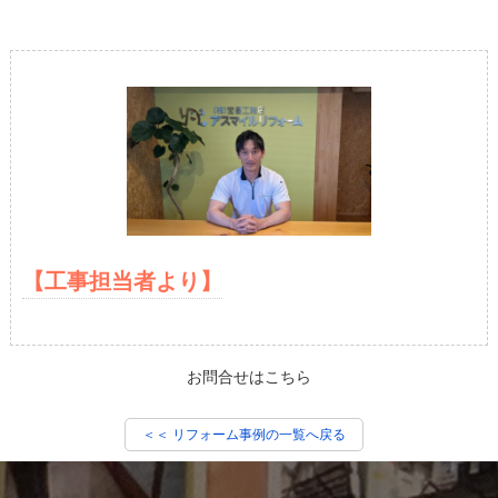
【工事担当者より】
お問合せはこちら
＜＜ リフォーム事例の一覧へ戻る