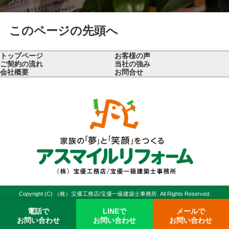
このページの先頭へ
トップページ
お客様の声
ご契約の流れ
当社の強み
会社概要
お問合せ
Copyright (C) （株）宝優工務店/宝優一級建築士事務所. All Rights Reserved.
電話で
LINEで
メールで
お問い合わせ
お問い合わせ
お問い合わせ