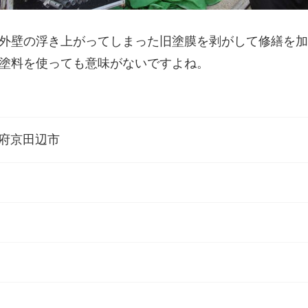
外壁の浮き上がってしまった旧塗膜を剥がして修繕を加
塗料を使っても意味がないですよね。
府京田辺市