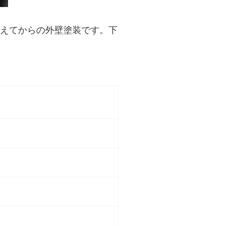
えてからの外壁塗装です。下