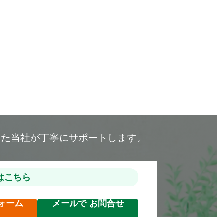
した当社が丁寧にサポートします。
はこちら
ォーム
メールで
お問合せ