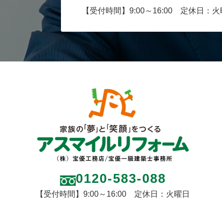
【受付時間】9:00～16:00 定休日：
0120-583-088
【受付時間】9:00～16:00 定休日：火曜日