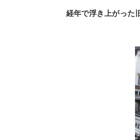
経年で浮き上がった