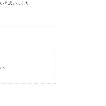
いと思いました。
い。