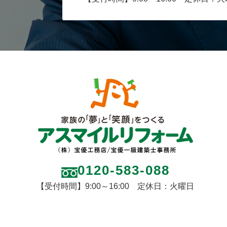
0120-583-088
【受付時間】9:00～16:00 定休日：火曜日