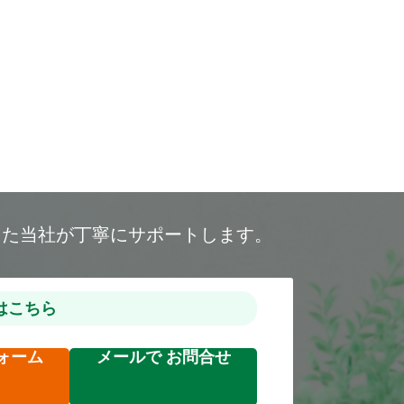
した当社が丁寧にサポートします。
はこちら
ォーム
メールで
お問合せ