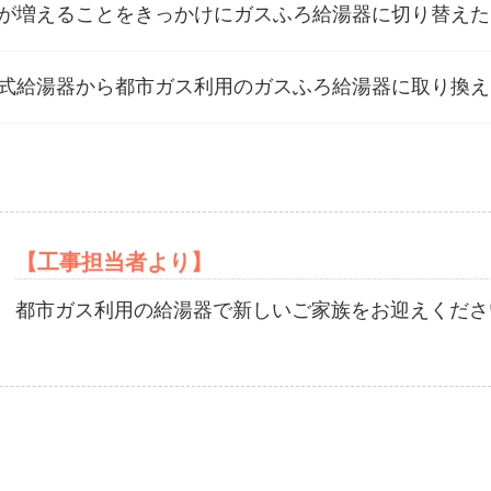
が増えることをきっかけにガスふろ給湯器に切り替えた
式給湯器から都市ガス利用のガスふろ給湯器に取り換え
After
【工事担当者より】
都市ガス利用の給湯器で新しいご家族をお迎えくださ