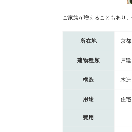
ご家族が増えることもあり、
所在地
京都
建物種類
戸建
構造
木造
用途
住宅
費用