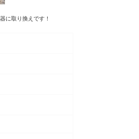
器に取り換えです！