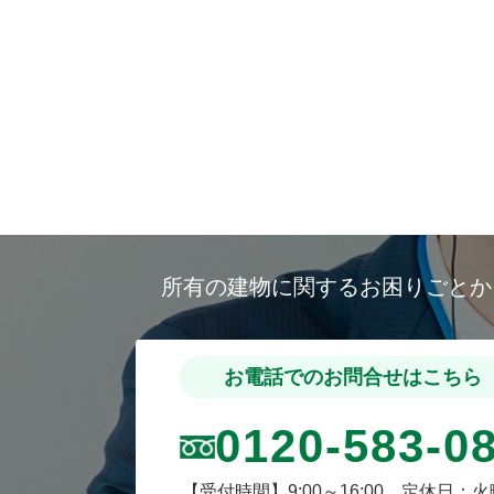
所有の建物に関するお困りごと
お電話でのお問合せはこちら
0120-583-0
【受付時間】9:00～16:00 定休日：