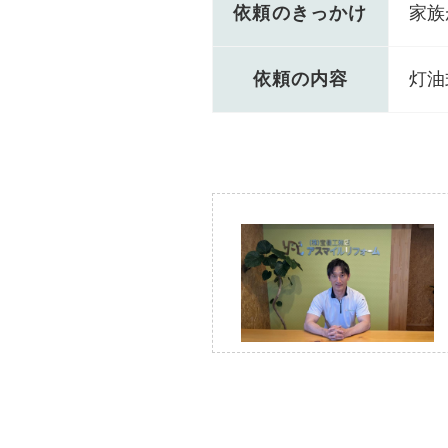
依頼のきっかけ
家族
依頼の内容
灯油
Before