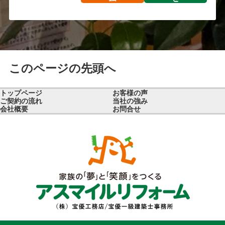
このページの先頭へ
トップページ
お客様の声
ご契約の流れ
当社の強み
会社概要
お問合せ