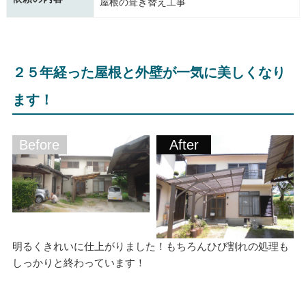
屋根の葺き替え工事
２５年経った屋根と外壁が一気に美しくなり
ます！
Before
After
明るくきれいに仕上がりました！もちろんひび割れの処理も
しっかりと終わっています！