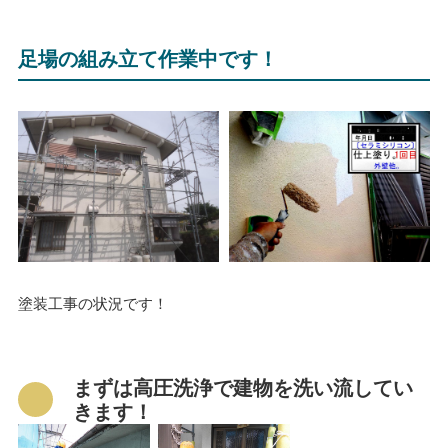
足場の組み立て作業中です！
塗装工事の状況です！
まずは高圧洗浄で建物を洗い流してい
きます！