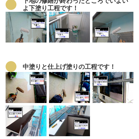
下地の修繕が終わったところでいよい
よ下塗り工程です！
中塗りと仕上げ塗りの工程です！