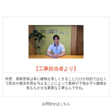
【工事担当者より】
外壁、屋根塗装は単に建物を美しくすることだけが目的ではなく
て防水や撥水作用を与えることによって素材や下地を守り建物を
長もちさせる重要な工事なんですね。
お問合せはこちら