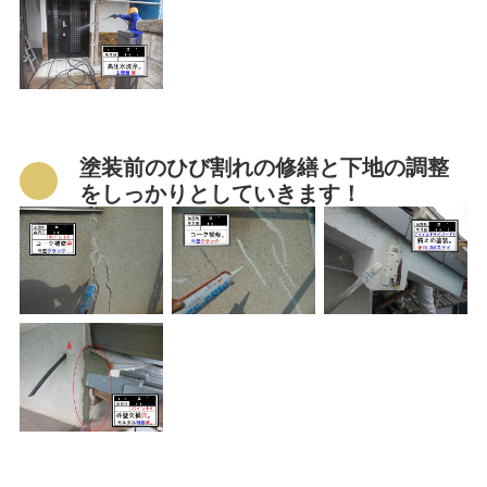
塗装前のひび割れの修繕と下地の調整
をしっかりとしていきます！