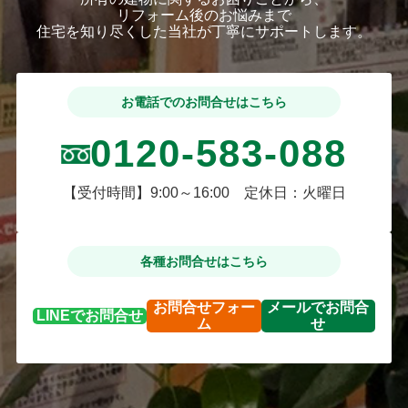
リフォーム後のお悩みまで
住宅を知り尽くした当社が丁寧にサポートします。
お電話でのお問合せはこちら
0120-583-088
【受付時間】9:00～16:00 定休日：火曜日
各種お問合せはこちら
お問合せ
フォー
メールで
お問合
LINEで
お問合せ
ム
せ