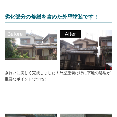
劣化部分の修繕を含めた外壁塗装です！
Before
After
きれいに美しく完成しました！外壁塗装は特に下地の処理が
重要なポイントですね！