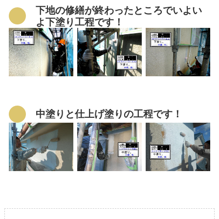
下地の修繕が終わったところでいよい
よ下塗り工程です！
中塗りと仕上げ塗りの工程です！