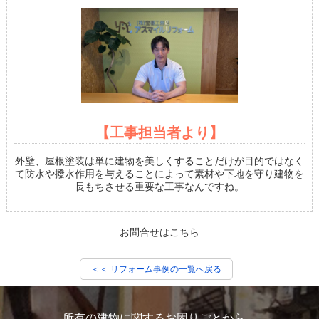
【工事担当者より】
外壁、屋根塗装は単に建物を美しくすることだけが目的ではなく
て防水や撥水作用を与えることによって素材や下地を守り建物を
長もちさせる重要な工事なんですね。
お問合せはこちら
＜＜ リフォーム事例の一覧へ戻る
所有の建物に関するお困りごとから、