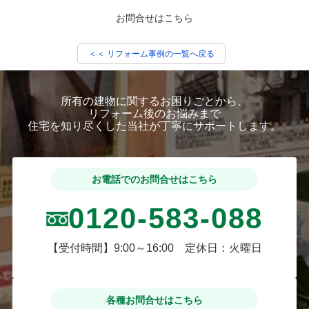
お問合せはこちら
＜＜ リフォーム事例の一覧へ戻る
所有の建物に関するお困りごとから、
リフォーム後のお悩みまで
住宅を知り尽くした当社が丁寧にサポートします。
お電話でのお問合せはこちら
0120-583-088
【受付時間】9:00～16:00 定休日：火曜日
各種お問合せはこちら