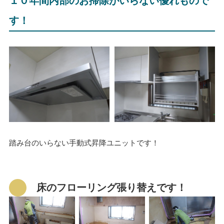
１０年間内部のお掃除がいらない優れもので
す！
踏み台のいらない手動式昇降ユニットです！
床のフローリング張り替えです！