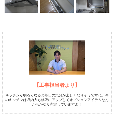
【工事担当者より】
キッチンが明るくなると毎日の気分が楽しくなりそうですね。今
のキッチンは収納力も格段にアップしてオプションアイテムなん
かもかなり充実していますよ！