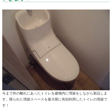
今まで外の離れにあったトイレを建物内に増築をしながら新設しま
す。限られた増築スペースを最大限に有効利用したトイレの増築で
す！