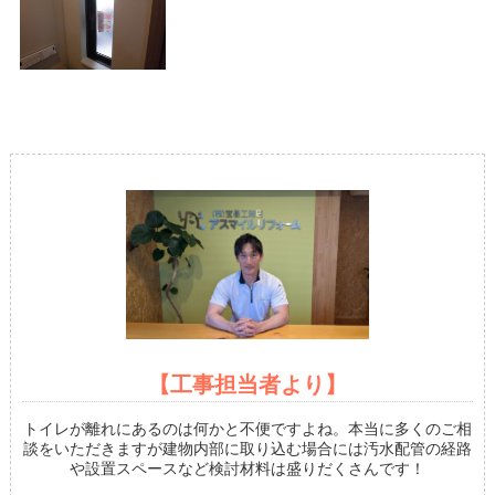
【工事担当者より】
トイレが離れにあるのは何かと不便ですよね。本当に多くのご相
談をいただきますが建物内部に取り込む場合には汚水配管の経路
や設置スペースなど検討材料は盛りだくさんです！