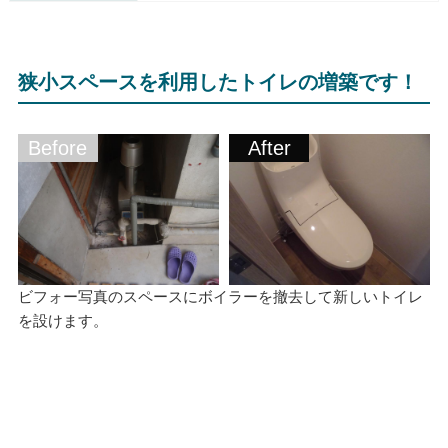
狭小スペースを利用したトイレの増築です！
Before
After
ビフォー写真のスペースにボイラーを撤去して新しいトイレ
を設けます。