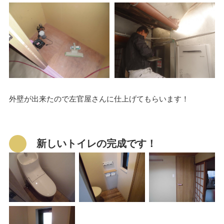
外壁が出来たので左官屋さんに仕上げてもらいます！
新しいトイレの完成です！