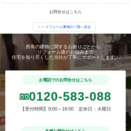
お問合せはこちら
＜＜ リフォーム事例の一覧へ戻る
所有の建物に関するお困りごとから、
リフォーム後のお悩みまで
住宅を知り尽くした当社が丁寧にサポートします。
お電話でのお問合せはこちら
0120-583-088
【受付時間】9:00～16:00 定休日：火曜日