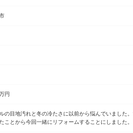
市
万円
ルの目地汚れと冬の冷たさに以前から悩んでいました。
たことから今回一緒にリフォームすることにしました。