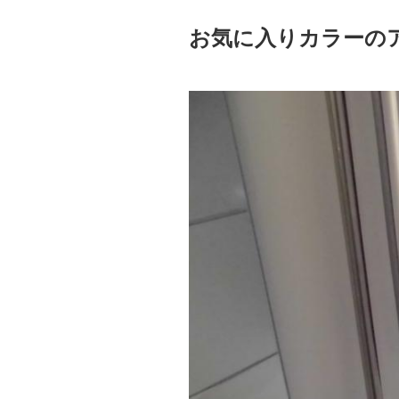
お気に入りカラーの