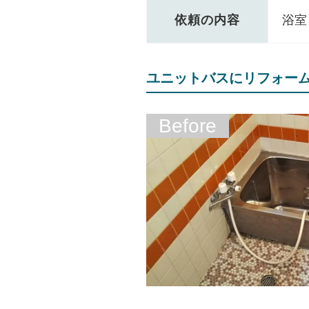
依頼の内容
浴室
ユニットバスにリフォー
Before