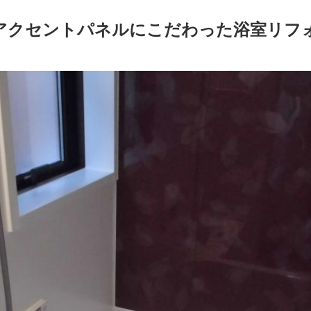
アクセントパネルにこだわった浴室リフ