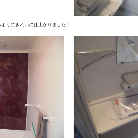
るようにきれいに仕上がりました！