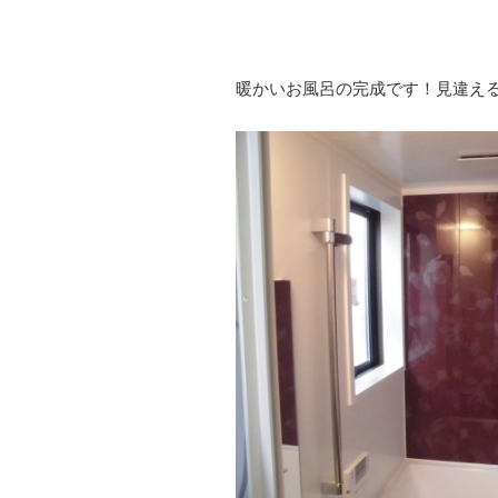
暖かいお風呂の完成です！見違え