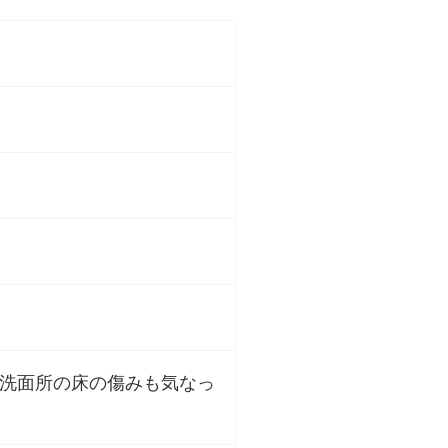
洗面所の床の傷みも気なっ