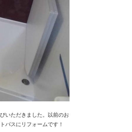
びいただきました。以前のお
トバスにリフォームです！