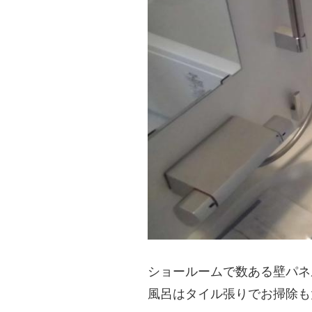
ショールームで数ある壁パネ
風呂はタイル張りでお掃除も