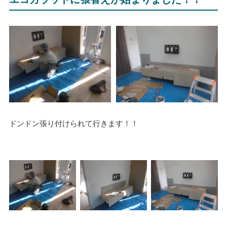
ドンドン張り付けられて行きます！！