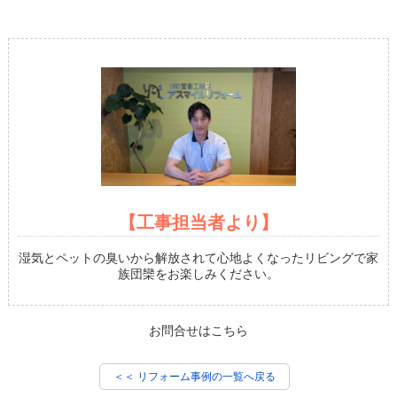
【工事担当者より】
湿気とペットの臭いから解放されて心地よくなったリビングで家
族団欒をお楽しみください。
お問合せはこちら
＜＜ リフォーム事例の一覧へ戻る