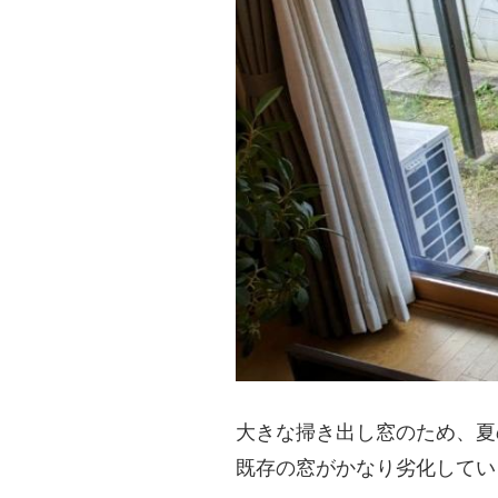
大きな掃き出し窓のため、夏
既存の窓がかなり劣化してい