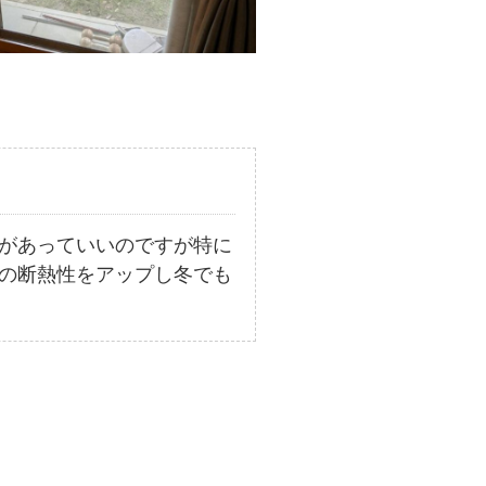
があっていいのですが特に
の断熱性をアップし冬でも