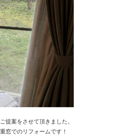
ご提案をさせて頂きました。
重窓でのリフォームです！