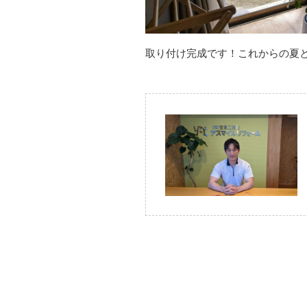
取り付け完成です！これからの夏