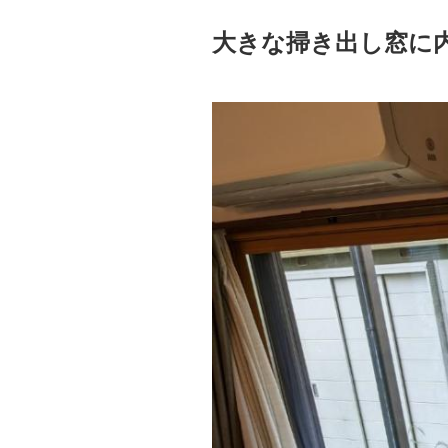
大きな掃き出し窓に