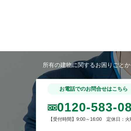
所有の建物に関するお困りごと
お電話でのお問合せはこちら
0120-583-0
【受付時間】9:00～16:00 定休日：