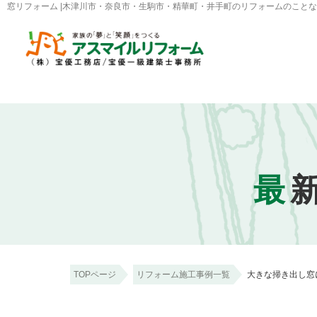
窓リフォーム |木津川市・奈良市・生駒市・精華町・井手町のリフォームのこと
最
TOPページ
リフォーム施工事例一覧
大きな掃き出し窓