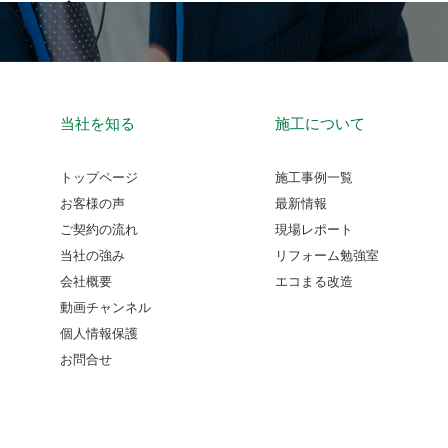
当社を知る
施工について
トップページ
施工事例一覧
お客様の声
最新情報
ご契約の流れ
現場レポート
当社の強み
リフォーム勉強室
会社概要
エコまる改造
動画チャンネル
個人情報保護
お問合せ