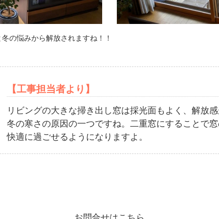
と冬の悩みから解放されますね！！
【工事担当者より】
リビングの大きな掃き出し窓は採光面もよく、解放感
冬の寒さの原因の一つですね。二重窓にすることで窓
快適に過ごせるようになりますよ。
お問合せはこちら