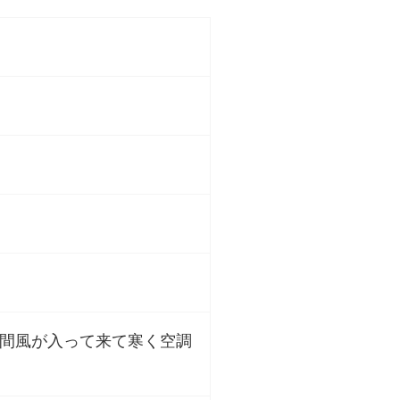
間風が入って来て寒く空調