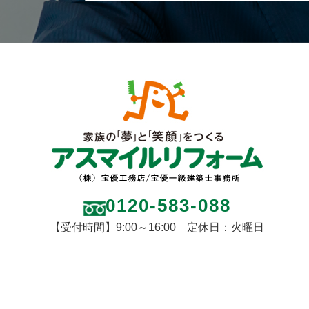
0120-583-088
【受付時間】9:00～16:00 定休日：火曜日