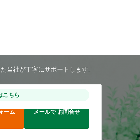
した当社が丁寧にサポートします。
はこちら
ォーム
メールで
お問合せ