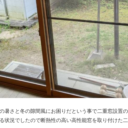
の暑さと冬の隙間風にお困りだという事で二重窓設置の
る状況でしたので断熱性の高い高性能窓を取り付けた二