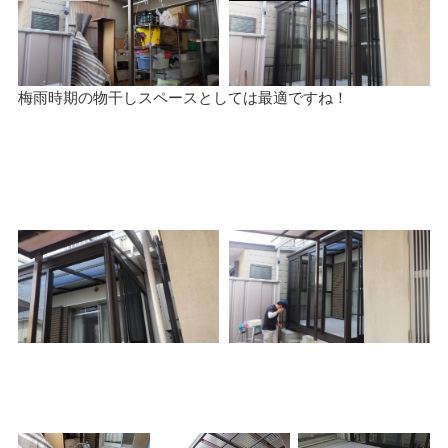
梅雨時期の物干しスペースとしては最適ですね！