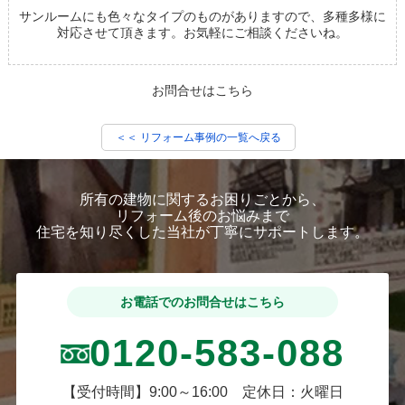
サンルームにも色々なタイプのものがありますので、多種多様に
対応させて頂きます。お気軽にご相談くださいね。
お問合せはこちら
＜＜ リフォーム事例の一覧へ戻る
所有の建物に関するお困りごとから、
リフォーム後のお悩みまで
住宅を知り尽くした当社が丁寧にサポートします。
お電話でのお問合せはこちら
0120-583-088
【受付時間】9:00～16:00 定休日：火曜日