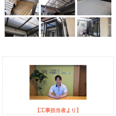
【工事担当者より】