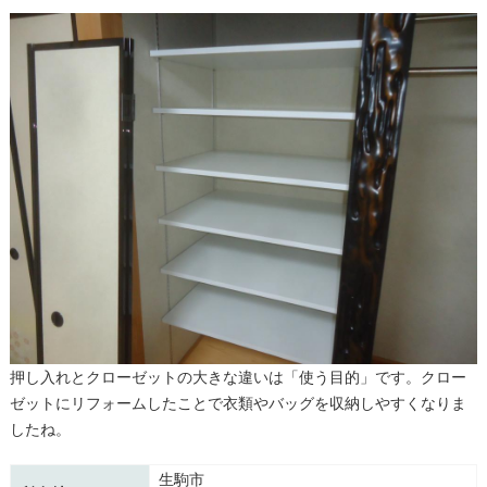
押し入れとクローゼットの大きな違いは「使う目的」です。クロー
ゼットにリフォームしたことで衣類やバッグを収納しやすくなりま
したね。
生駒市