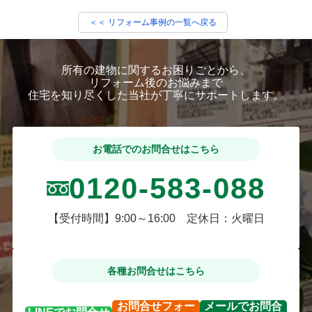
＜＜ リフォーム事例の一覧へ戻る
所有の建物に関するお困りごとから、
リフォーム後のお悩みまで
住宅を知り尽くした当社が丁寧にサポートします。
お電話でのお問合せはこちら
0120-583-088
【受付時間】9:00～16:00 定休日：火曜日
各種お問合せはこちら
お問合せ
フォー
メールで
お問合