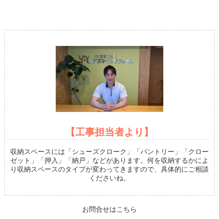
【工事担当者より】
収納スペースには「シューズクローク」「パントリー」「クロー
ゼット」「押入」「納戸」などがあります。何を収納するかによ
り収納スペースのタイプが変わってきますので、具体的にご相談
くださいね。
お問合せはこちら