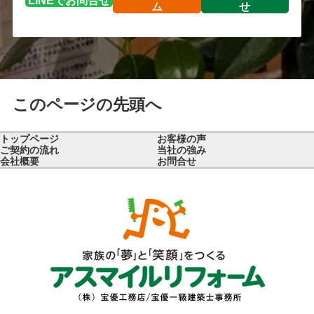
LINEで
お問合せ
ム
せ
このページの先頭へ
トップページ
お客様の声
ご契約の流れ
当社の強み
会社概要
お問合せ