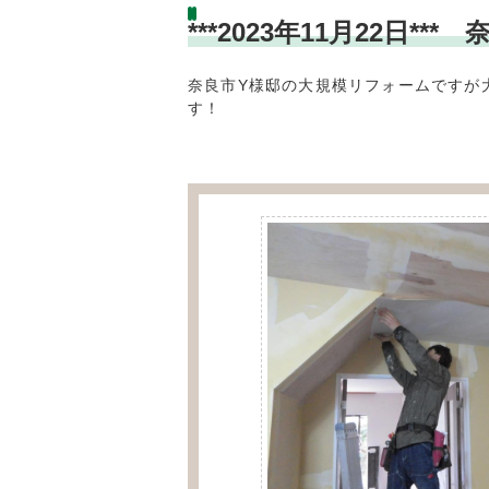
***2023年11月22日
奈良市Y様邸の大規模リフォームですが
す！