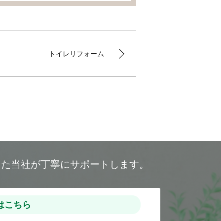
トイレリフォーム
した当社が丁寧にサポートします。
はこちら