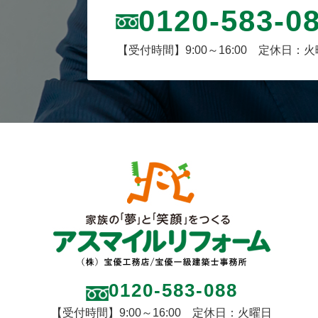
0120-583-0
【受付時間】9:00～16:00 定休日：
0120-583-088
【受付時間】9:00～16:00 定休日：火曜日