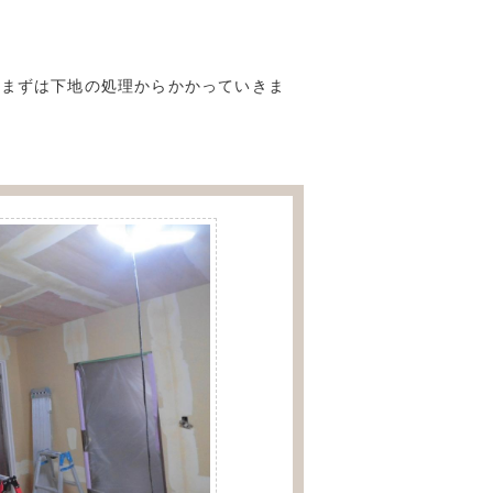
。まずは下地の処理からかかっていきま