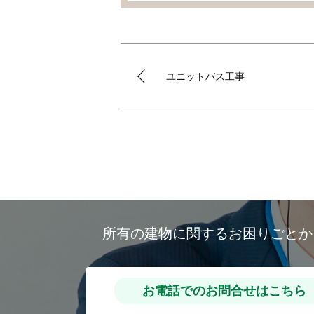
ユニットバス工事
所有の建物に関するお困りごと
お電話でのお問合せはこちら