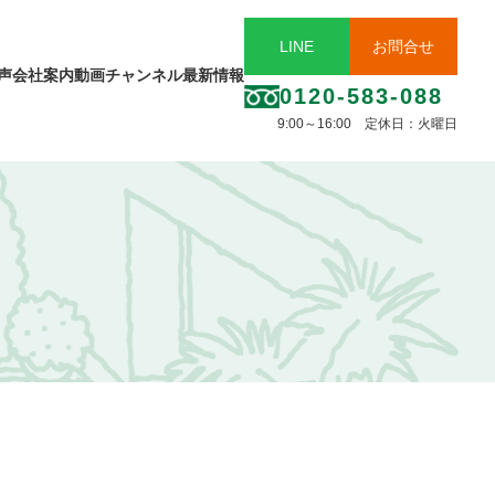
LINE
お問合せ
声
会社案内
動画チャンネル
最新情報
0120-583-088
9:00～16:00 定休日：火曜日