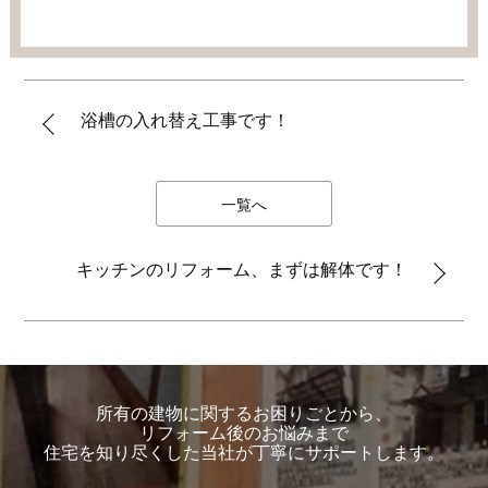
浴槽の入れ替え工事です！
一覧へ
キッチンのリフォーム、まずは解体です！
所有の建物に関するお困りごとから、
リフォーム後のお悩みまで
住宅を知り尽くした当社が丁寧にサポートします。