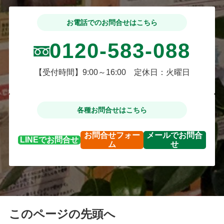
お電話でのお問合せはこちら
0120-583-088
【受付時間】9:00～16:00 定休日：火曜日
各種お問合せはこちら
お問合せ
フォー
メールで
お問合
LINEで
お問合せ
ム
せ
このページの先頭へ