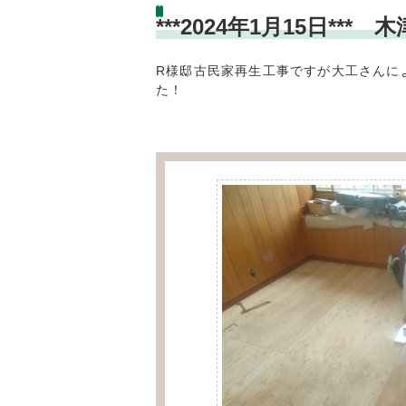
***2024年1月15日
R様邸古民家再生工事ですが大工さんに
た！