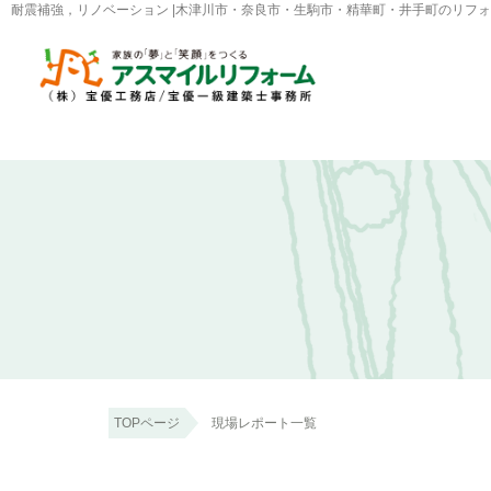
耐震補強，リノベーション |木津川市・奈良市・生駒市・精華町・井手町のリフ
TOPページ
現場レポート一覧