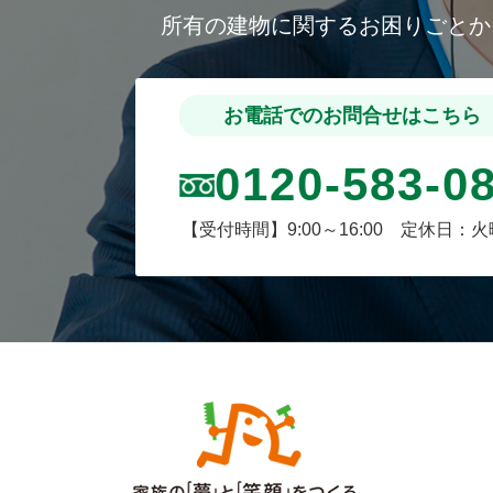
所有の建物に関するお困りごと
お電話でのお問合せはこちら
0120-583-0
【受付時間】9:00～16:00 定休日：