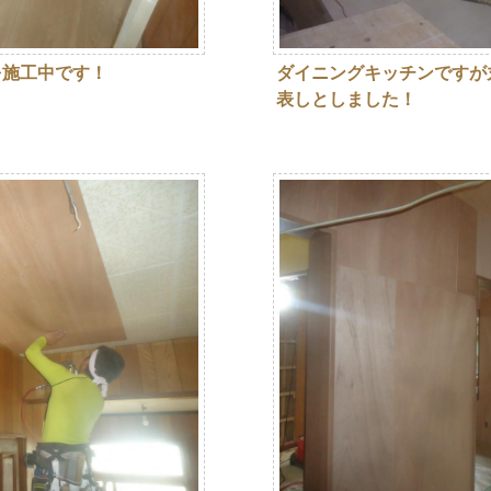
を施工中です！
ダイニングキッチンですが
表しとしました！