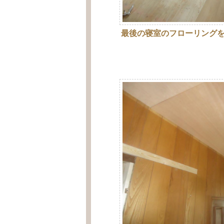
最後の寝室のフローリング