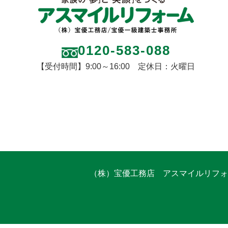
0120-583-088
【受付時間】9:00～16:00 定休日：火曜日
（株）宝優工務店 アスマイルリフォ