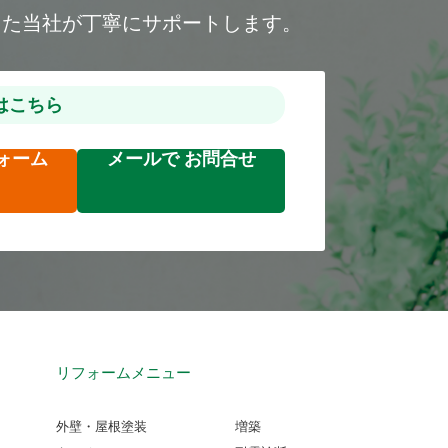
した当社が丁寧にサポートします。
はこちら
ォーム
メールで
お問合せ
リフォームメニュー
外壁・屋根塗装
増築