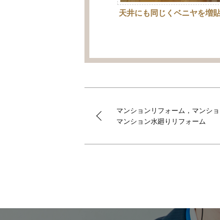
天井にも同じくベニヤを増
マンションリフォーム，マンショ
マンション水廻りリフォーム