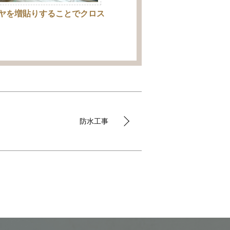
ヤを増貼りすることでクロス
防水工事