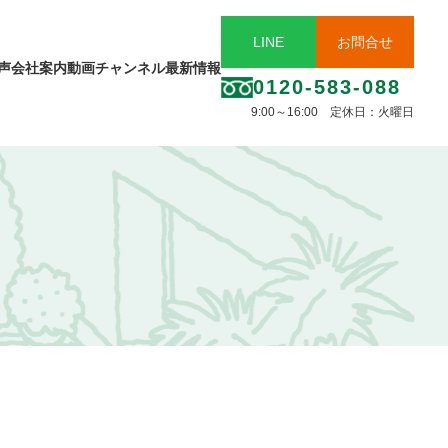
LINE
お問合せ
声
会社案内
動画チャンネル
最新情報
0120-583-088
9:00～16:00 定休日：火曜日