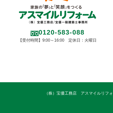
0120-583-088
【受付時間】9:00～16:00 定休日：火曜日
（株）宝優工務店 アスマイルリフォ