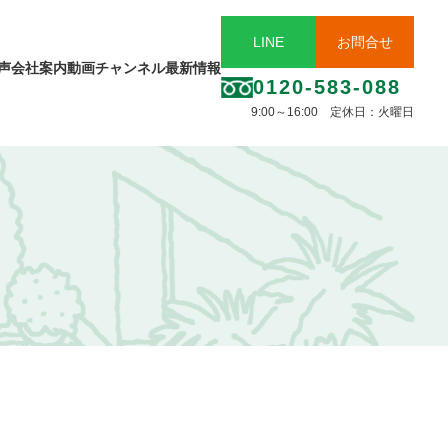
LINE
お問合せ
声
会社案内
動画チャンネル
最新情報
0120-583-088
9:00～16:00 定休日：火曜日