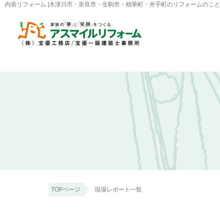
内装リフォーム |木津川市・奈良市・生駒市・精華町・井手町のリフォームのこ
TOPページ
現場レポート一覧