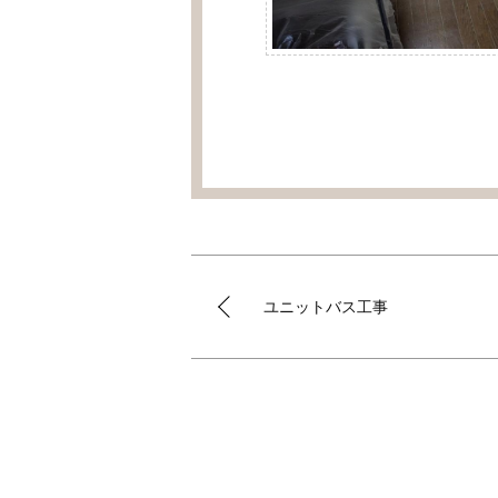
ユニットバス工事