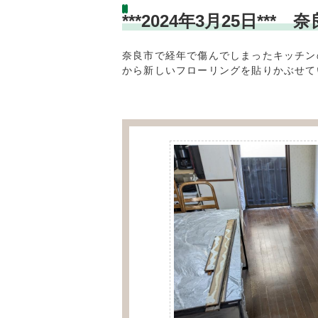
***2024年3月25日
奈良市で経年で傷んでしまったキッチン
から新しいフローリングを貼りかぶせて