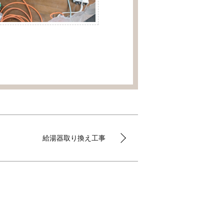
給湯器取り換え工事