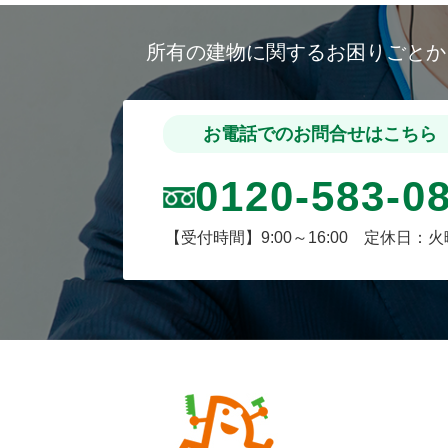
所有の建物に関するお困りごと
お電話でのお問合せはこちら
0120-583-0
【受付時間】9:00～16:00 定休日：