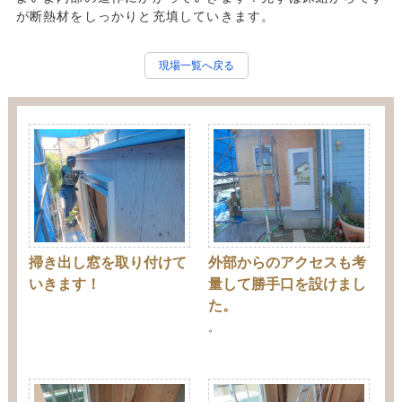
が断熱材をしっかりと充填していきます。
現場一覧へ戻る
掃き出し窓を取り付けて
外部からのアクセスも考
いきます！
量して勝手口を設けまし
た。
。