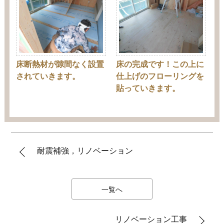
床断熱材が隙間なく設置
床の完成です！この上に
されていきます。
仕上げのフローリングを
貼っていきます。
耐震補強，リノベーション
一覧へ
リノベーション工事