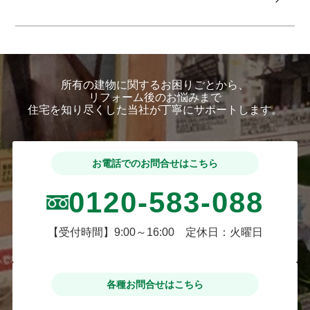
所有の建物に関するお困りごとから、
リフォーム後のお悩みまで
住宅を知り尽くした当社が丁寧にサポートします。
お電話でのお問合せはこちら
0120-583-088
【受付時間】9:00～16:00 定休日：火曜日
各種お問合せはこちら