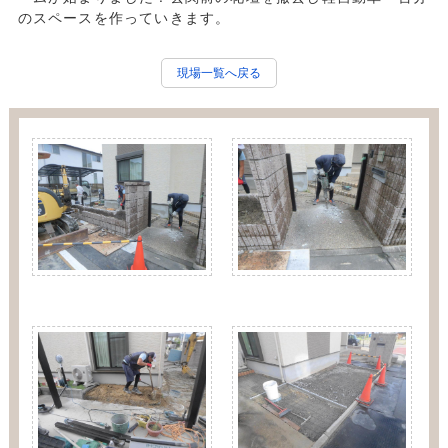
のスペースを作っていきます。
現場一覧へ戻る