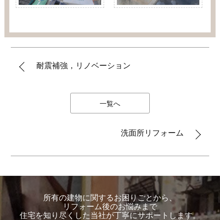
耐震補強，リノベーション
一覧へ
洗面所リフォーム
所有の建物に関するお困りごとから、
リフォーム後のお悩みまで
住宅を知り尽くした当社が丁寧にサポートします。