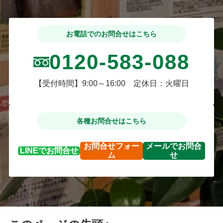
お電話でのお問合せはこちら
0120-583-088
【受付時間】9:00～16:00 定休日：火曜日
各種お問合せはこちら
お問合せ
フォー
メールで
お問合
LINEで
お問合せ
ム
せ