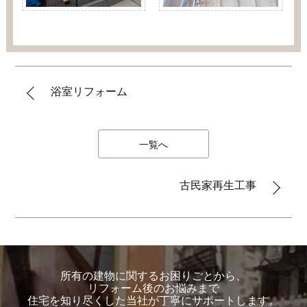
浴室リフォーム
一覧へ
古民家再生工事
所有の建物に関するお困りごとから、
リフォーム後のお悩みまで
住宅を知り尽くした当社が丁寧にサポートします。