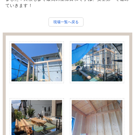
ていきます！
現場一覧へ戻る