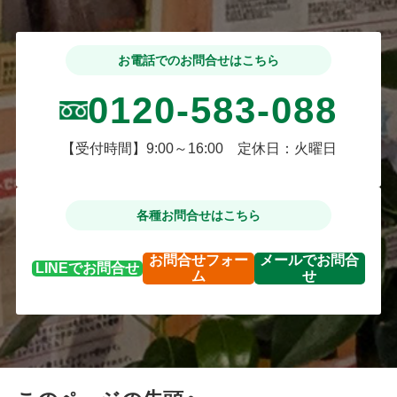
お電話でのお問合せはこちら
0120-583-088
【受付時間】9:00～16:00 定休日：火曜日
各種お問合せはこちら
お問合せ
フォー
メールで
お問合
LINEで
お問合せ
ム
せ