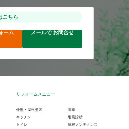
はこちら
ォーム
メールで
お問合せ
リフォームメニュー
外壁・屋根塗装
増築
キッチン
耐震診断
トイレ
屋根メンテナンス