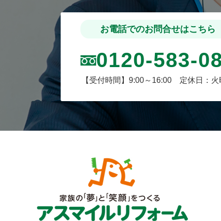
お電話でのお問合せはこちら
0120-583-0
【受付時間】9:00～16:00 定休日：