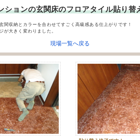
*** マンションの玄関床のフロアタイル貼り
玄関収納とカラーを合わせてすごく高級感ある仕上がりです！
ジが大きく変わりました。
現場一覧へ戻る