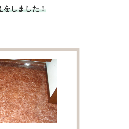
替えをしました！