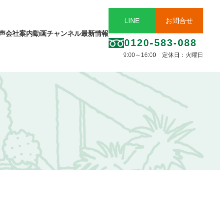
LINE
お問合せ
声
会社案内
動画チャンネル
最新情報
0120-583-088
9:00～16:00 定休日：火曜日