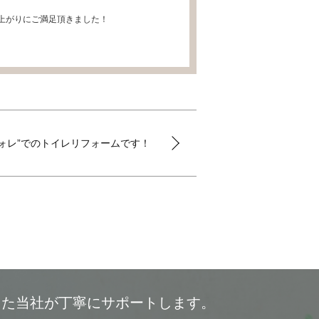
上がりにご満足頂きました！
ォレ”でのトイレリフォームです！
した当社が丁寧にサポートします。