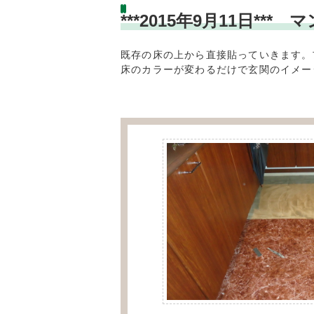
***2015年9月11日
既存の床の上から直接貼っていきます。
床のカラーが変わるだけで玄関のイメー