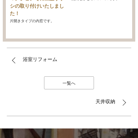
シの取り付けいたしまし
た！
片開きタイプの内窓です。
浴室リフォーム
一覧へ
天井収納