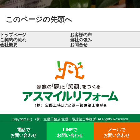
このページの先頭へ
トップページ
お客様の声
ご契約の流れ
当社の強み
会社概要
お問合せ
Copyright (C) （株）宝優工務店/宝優一級建築士事務所. All Rights Reserved.
電話で
LINEで
メールで
お問い合わせ
お問い合わせ
お問い合わせ