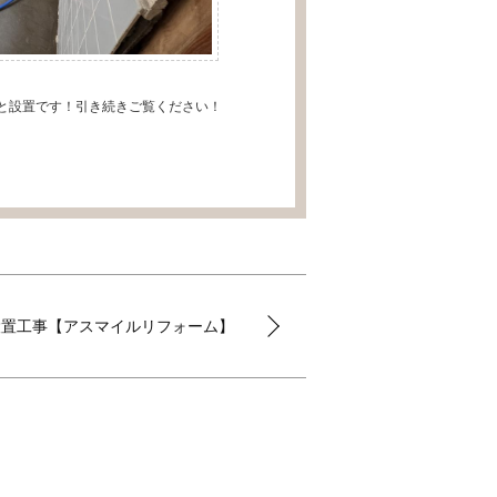
と設置です！引き続きご覧ください！
設置工事【アスマイルリフォーム】