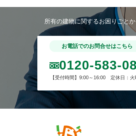
所有の建物に関するお困りごと
お電話でのお問合せはこちら
0120-583-0
【受付時間】9:00～16:00 定休日：