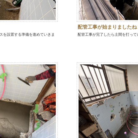
配管工事が始まりましたね
スを設置する準備を進めていきま
配管工事が完了したら土間を打って