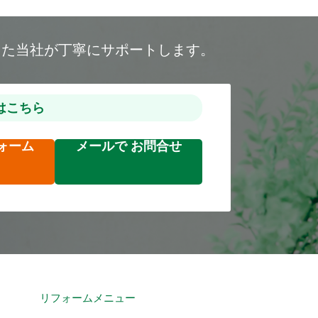
した当社が丁寧にサポートします。
はこちら
ォーム
メールで
お問合せ
リフォームメニュー