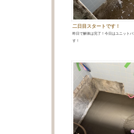
二日目スタートです！
昨日で解体は完了！今日はユニットバ
す！