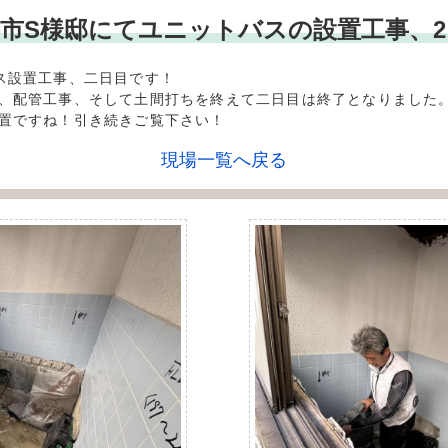
**木津川市S様邸にてユニットバスの設置工事、
ス設置工事、二日目です！
、配管工事、そして土間打ちを終えて二日目は終了となりました
置ですね！引き続きご覧下さい！
現場一覧へ戻る