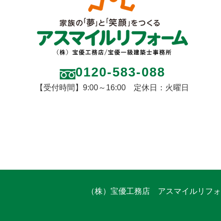
0120-583-088
【受付時間】9:00～16:00 定休日：火曜日
（株）宝優工務店 アスマイルリフォ