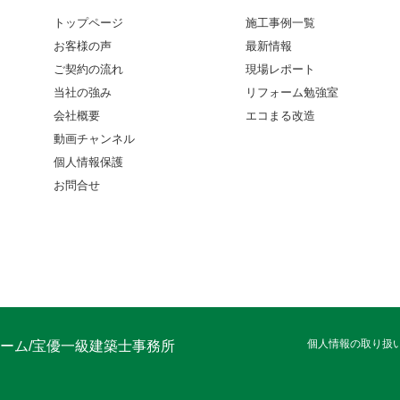
トップページ
施工事例一覧
お客様の声
最新情報
ご契約の流れ
現場レポート
当社の強み
リフォーム勉強室
会社概要
エコまる改造
動画チャンネル
個人情報保護
お問合せ
個人情報の取り扱
ーム/宝優一級建築士事務所