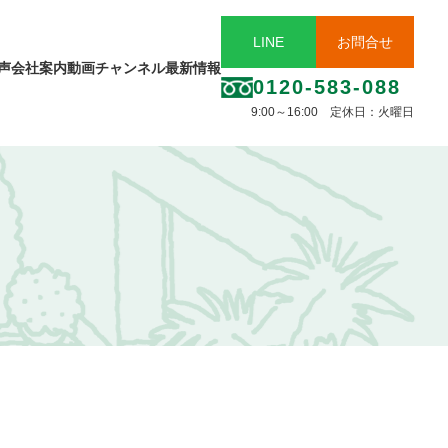
LINE
お問合せ
声
会社案内
動画チャンネル
最新情報
0120-583-088
9:00～16:00 定休日：火曜日