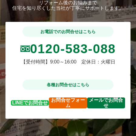
リフォーム後のお悩みまで
住宅を知り尽くした当社が丁寧にサポートします。
お電話でのお問合せはこちら
0120-583-088
【受付時間】9:00～16:00 定休日：火曜日
各種お問合せはこちら
お問合せ
フォー
メールで
お問合
LINEで
お問合せ
ム
せ