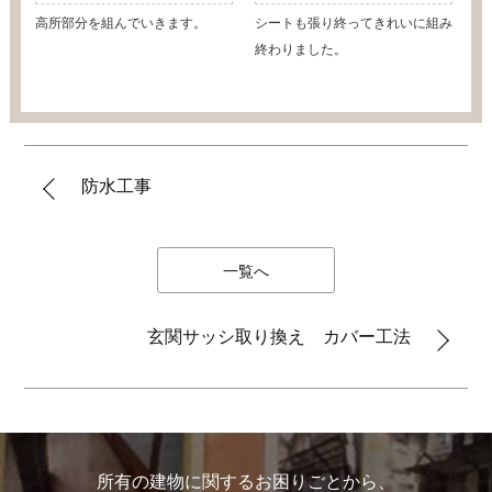
高所部分を組んでいきます。
シートも張り終ってきれいに組み
終わりました。
防水工事
一覧へ
玄関サッシ取り換え カバー工法
所有の建物に関するお困りごとから、