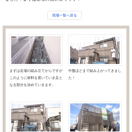
現場一覧へ戻る
まずは足場の組み立てからですが
中盤ほどまで組み上がってきまし
このように材料を置いていき足と
た！
なる部分を決めていきます。