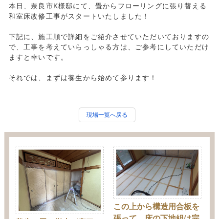
本日、奈良市K様邸にて、畳からフローリングに張り替える
和室床改修工事がスタートいたしました！
下記に、施工順で詳細をご紹介させていただいておりますの
で、工事を考えていらっしゃる方は、ご参考にしていただけ
ますと幸いです。
それでは、まずは養生から始めて参ります！
現場一覧へ戻る
この上から構造用合板を
張って、床の下地組は完