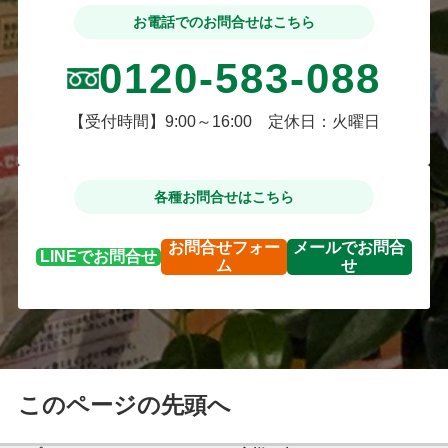
お電話でのお問合せはこちら
0120-583-088
【受付時間】9:00～16:00 定休日：火曜日
各種お問合せはこちら
お問合せ
フォー
メールで
お問合
LINEで
お問合せ
ム
せ
このページの先頭へ