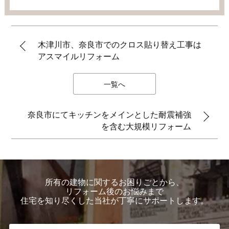
木津川市、奈良市でのクロス貼り替え工事は
アスマイルリフォーム
一覧へ
奈良市にてキッチンをメインとした耐震補強
を含む大規模リフォーム
所有の建物に関するお困りごとから、
リフォーム後のお悩みまで
住宅を知り尽くした当社が丁寧にサポートします。