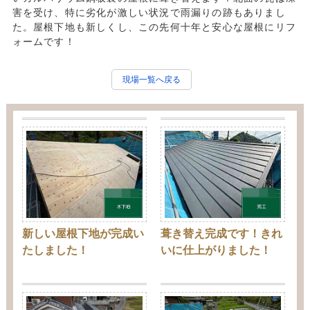
害を受け、特に劣化が激しい状況で雨漏りの跡もありまし
た。屋根下地も新しくし、この先何十年と安心な屋根にリフ
ォームです！
現場一覧へ戻る
新しい屋根下地が完成い
葺き替え完成です！きれ
たしました！
いに仕上がりました！