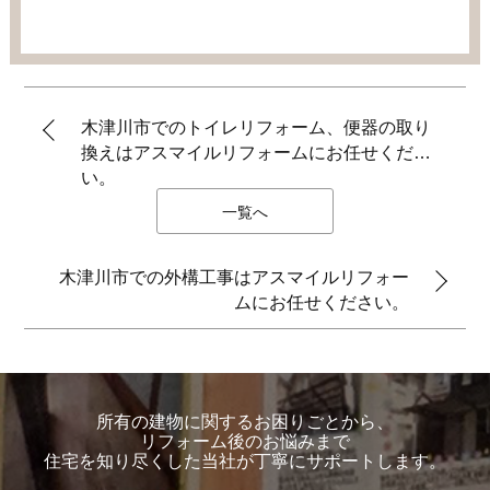
木津川市でのトイレリフォーム、便器の取り
換えはアスマイルリフォームにお任せくださ
い。
一覧へ
木津川市での外構工事はアスマイルリフォー
ムにお任せください。
所有の建物に関するお困りごとから、
リフォーム後のお悩みまで
住宅を知り尽くした当社が丁寧にサポートします。