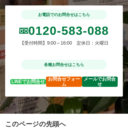
お電話でのお問合せはこちら
0120-583-088
【受付時間】9:00～16:00 定休日：火曜日
各種お問合せはこちら
お問合せ
フォー
メールで
お問合
LINEで
お問合せ
ム
せ
このページの先頭へ