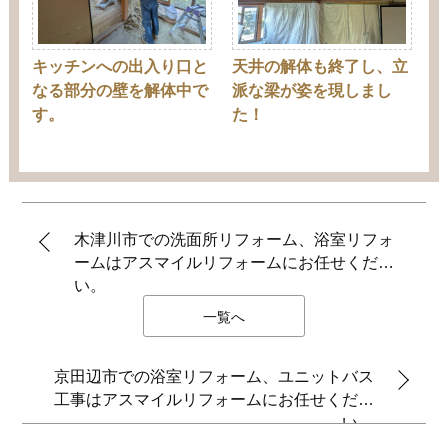
キッチンへの出入り口と
天井の解体も終了し、立
なる部分の壁を解体中で
派な梁が姿を現しまし
す。
た！
木津川市での洗面所リフォーム、浴室リフォ
ームはアスマイルリフォームにお任せくださ
い。
一覧へ
京田辺市での浴室リフォーム、ユニットバス
工事はアスマイルリフォームにお任せくださ
い。