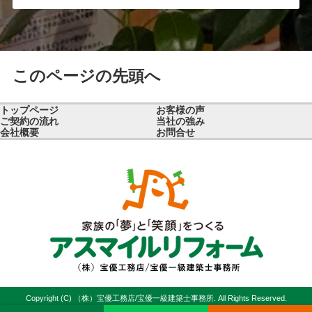
このページの先頭へ
トップページ
お客様の声
ご契約の流れ
当社の強み
会社概要
お問合せ
Copyright (C) （株）宝優工務店/宝優一級建築士事務所. All Rights Reserved.