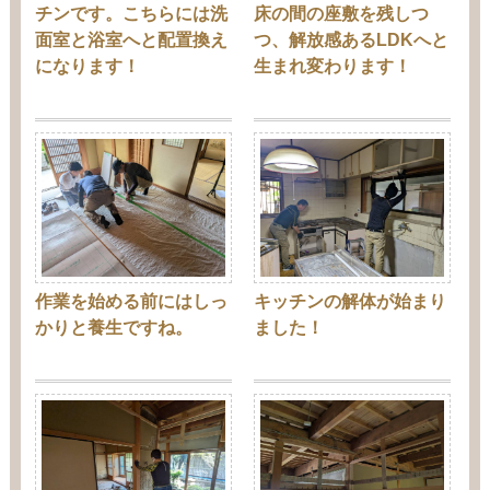
チンです。こちらには洗
床の間の座敷を残しつ
面室と浴室へと配置換え
つ、解放感あるLDKへと
になります！
生まれ変わります！
作業を始める前にはしっ
キッチンの解体が始まり
かりと養生ですね。
ました！