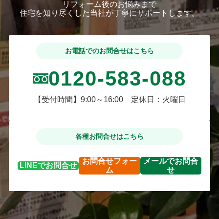
リフォーム後のお悩みまで
住宅を知り尽くした当社が丁寧にサポートします。
お電話でのお問合せはこちら
0120-583-088
【受付時間】9:00～16:00 定休日：火曜日
各種お問合せはこちら
お問合せ
フォー
メールで
お問合
LINEで
お問合せ
ム
せ