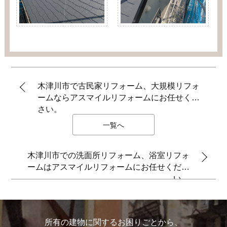
木津川市で古民家リフォーム、大規模リフォ
ームならアスマイルリフォームにお任せくだ
さい。
一覧へ
木津川市での洗面所リフォーム、浴室リフォ
ームはアスマイルリフォームにお任せくださ
い。
所有の建物に関するお困りごとから、