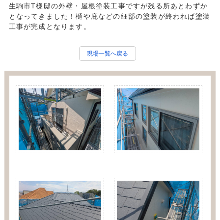
生駒市T様邸の外壁・屋根塗装工事ですが残る所あとわずか
となってきました！樋や庇などの細部の塗装が終われば塗装
工事が完成となります。
現場一覧へ戻る