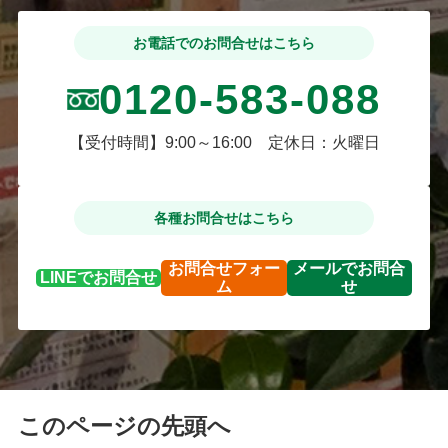
お電話でのお問合せはこちら
0120-583-088
【受付時間】9:00～16:00 定休日：火曜日
各種お問合せはこちら
お問合せ
フォー
メールで
お問合
LINEで
お問合せ
ム
せ
このページの先頭へ