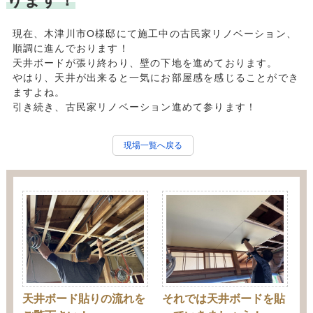
現在、木津川市O様邸にて施工中の古民家リノベーション、
順調に進んでおります！
天井ボードが張り終わり、壁の下地を進めております。
やはり、天井が出来ると一気にお部屋感を感じることができ
ますよね。
引き続き、古民家リノベーション進めて参ります！
現場一覧へ戻る
天井ボード貼りの流れを
それでは天井ボードを貼