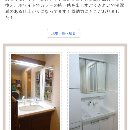
換え、ホワイトでカラーの統一感を出しすごくきれいで清潔
感のある仕上がりになってます！収納力にもこだわりまし
た！
現場一覧へ戻る