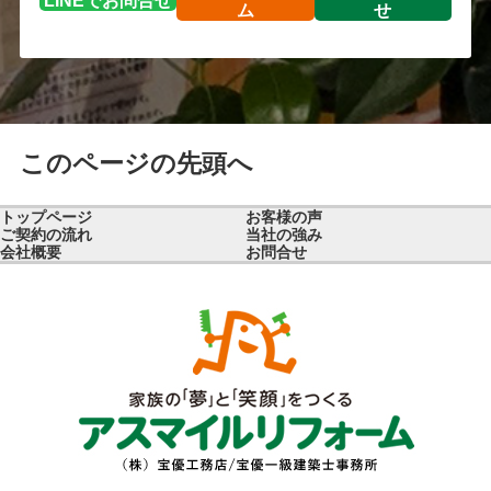
LINEで
お問合せ
ム
せ
このページの先頭へ
トップページ
お客様の声
ご契約の流れ
当社の強み
会社概要
お問合せ