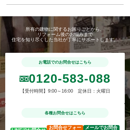
所有の建物に関するお困りごとから、
リフォーム後のお悩みまで
住宅を知り尽くした当社が丁寧にサポートします。
お電話でのお問合せはこちら
0120-583-088
【受付時間】9:00～16:00 定休日：火曜日
各種お問合せはこちら
お問合せ
フォー
メールで
お問合