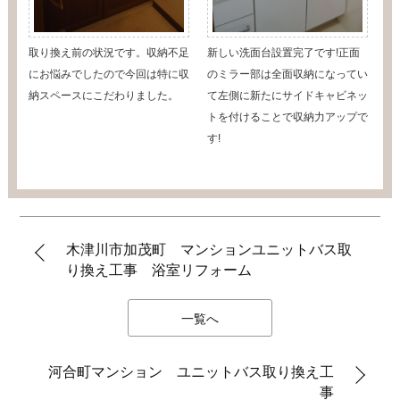
取り換え前の状況です。収納不足
新しい洗面台設置完了です!正面
にお悩みでしたので今回は特に収
のミラー部は全面収納になってい
納スペースにこだわりました。
て左側に新たにサイドキャビネッ
トを付けることで収納力アップで
す!
木津川市加茂町 マンションユニットバス取
り換え工事 浴室リフォーム
一覧へ
河合町マンション ユニットバス取り換え工
事