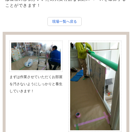
ことができます！
現場一覧へ戻る
まずは作業させていただくお部屋
を汚さないようにしっかりと養生
していきます！