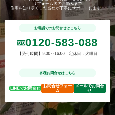
リフォーム後のお悩みまで
住宅を知り尽くした当社が丁寧にサポートします。
お電話でのお問合せはこちら
0120-583-088
【受付時間】9:00～16:00 定休日：火曜日
各種お問合せはこちら
お問合せ
フォー
メールで
お問合
LINEで
お問合せ
ム
せ