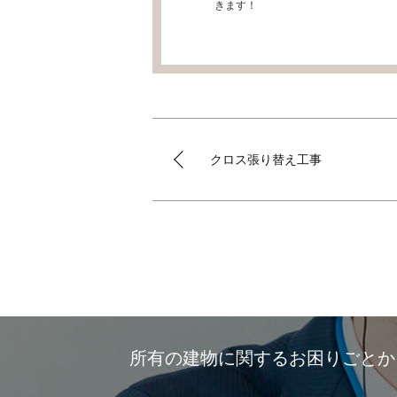
きます！
クロス張り替え工事
所有の建物に関するお困りごと