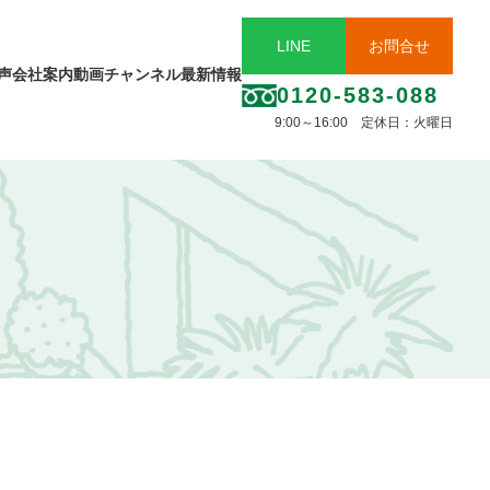
LINE
お問合せ
声
会社案内
動画チャンネル
最新情報
0120-583-088
9:00～16:00 定休日：火曜日