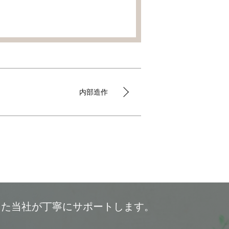
内部造作
した当社が丁寧にサポートします。