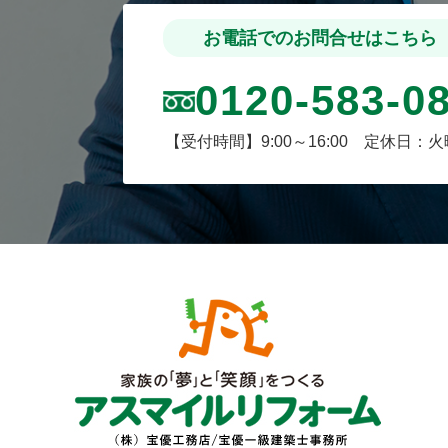
お電話でのお問合せはこちら
0120-583-0
【受付時間】9:00～16:00 定休日：