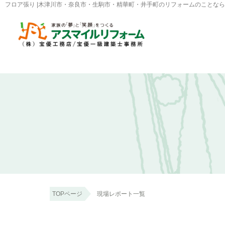
フロア張り |木津川市・奈良市・生駒市・精華町・井手町のリフォームのことな
TOPページ
現場レポート一覧