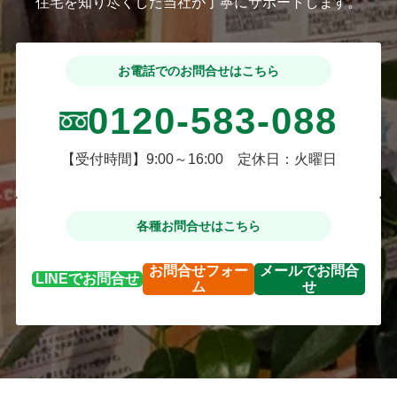
住宅を知り尽くした当社が丁寧にサポートします。
お電話でのお問合せはこちら
0120-583-088
【受付時間】9:00～16:00 定休日：火曜日
各種お問合せはこちら
お問合せ
フォー
メールで
お問合
LINEで
お問合せ
ム
せ