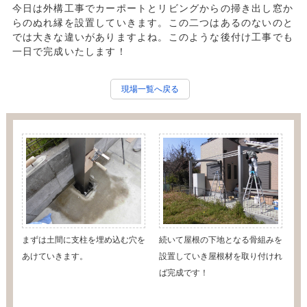
今日は外構工事でカーポートとリビングからの掃き出し窓か
らのぬれ縁を設置していきます。この二つはあるのないのと
では大きな違いがありますよね。このような後付け工事でも
一日で完成いたします！
現場一覧へ戻る
まずは土間に支柱を埋め込む穴を
続いて屋根の下地となる骨組みを
あけていきます。
設置していき屋根材を取り付けれ
ば完成です！