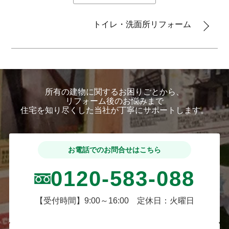
トイレ・洗面所リフォーム
所有の建物に関するお困りごとから、
リフォーム後のお悩みまで
住宅を知り尽くした当社が丁寧にサポートします。
お電話でのお問合せはこちら
0120-583-088
【受付時間】9:00～16:00 定休日：火曜日