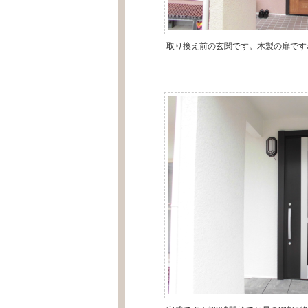
取り換え前の玄関です。木製の扉です