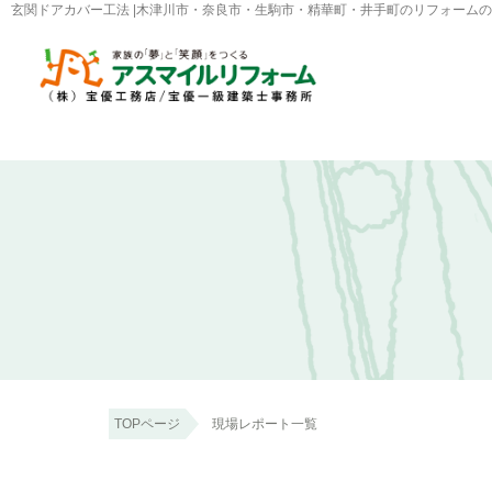
玄関ドアカバー工法 |木津川市・奈良市・生駒市・精華町・井手町のリフォーム
TOPページ
現場レポート一覧