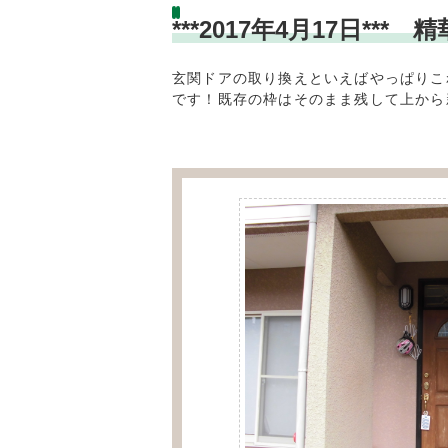
***2017年4月17日
玄関ドアの取り換えといえばやっぱりこ
です！既存の枠はそのまま残して上から