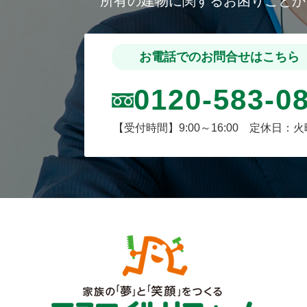
所有の建物に関するお困りごと
お電話でのお問合せはこちら
0120-583-0
【受付時間】9:00～16:00 定休日：