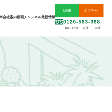
LINE
お問合せ
声
会社案内
動画チャンネル
最新情報
0120-583-088
9:00～16:00 定休日：火曜日