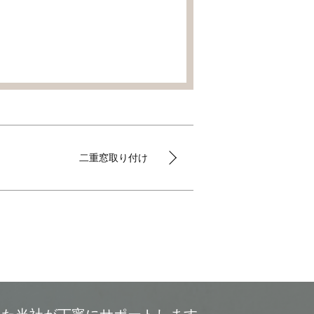
二重窓取り付け