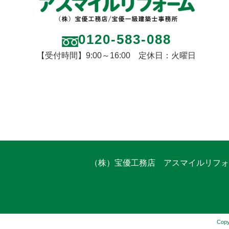
0120-583-088
【受付時間】9:00～16:00 定休日：火曜日
（株）宝優工務店 アスマイルリフォ
Cop