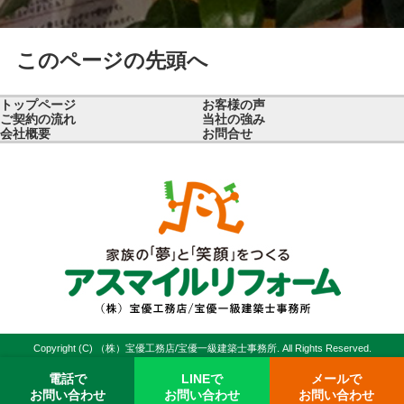
このページの先頭へ
トップページ
お客様の声
ご契約の流れ
当社の強み
会社概要
お問合せ
Copyright (C) （株）宝優工務店/宝優一級建築士事務所. All Rights Reserved.
電話で
LINEで
メールで
お問い合わせ
お問い合わせ
お問い合わせ