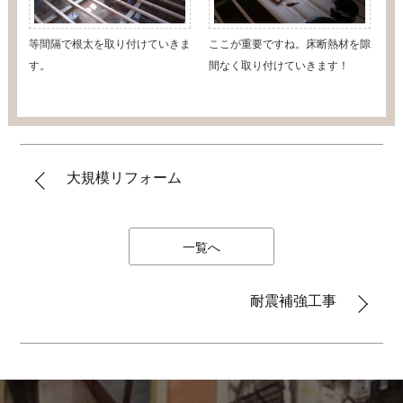
等間隔で根太を取り付けていきま
ここが重要ですね。床断熱材を隙
す。
間なく取り付けていきます！
大規模リフォーム
一覧へ
耐震補強工事