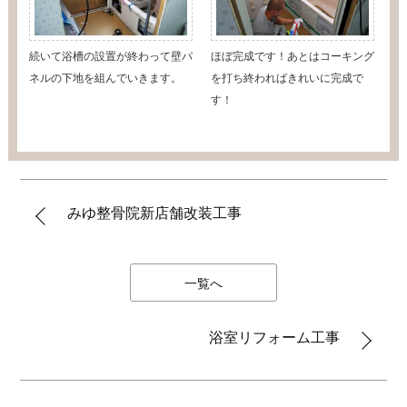
続いて浴槽の設置が終わって壁パ
ほぼ完成です！あとはコーキング
ネルの下地を組んでいきます。
を打ち終わればきれいに完成で
す！
みゆ整骨院新店舗改装工事
一覧へ
浴室リフォーム工事