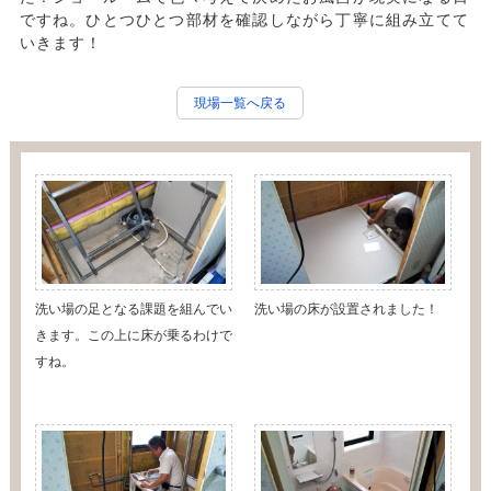
ですね。ひとつひとつ部材を確認しながら丁寧に組み立てて
いきます！
現場一覧へ戻る
洗い場の足となる課題を組んでい
洗い場の床が設置されました！
きます。この上に床が乗るわけで
すね。