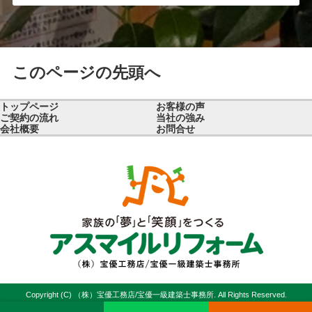
このページの先頭へ
トップページ
お客様の声
ご契約の流れ
当社の強み
会社概要
お問合せ
Copyright (C) （株）宝優工務店/宝優一級建築士事務所. All Rights Reserved.