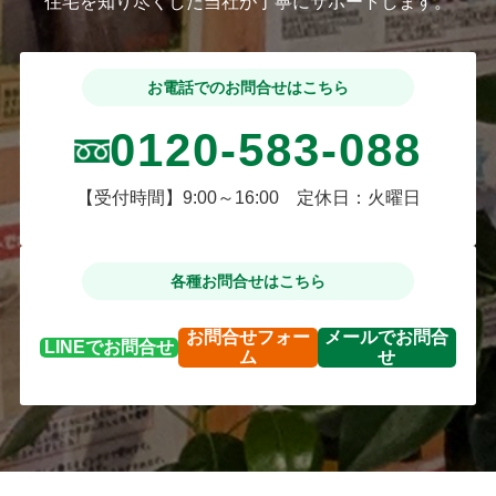
住宅を知り尽くした当社が丁寧にサポートします。
お電話でのお問合せはこちら
0120-583-088
【受付時間】9:00～16:00 定休日：火曜日
各種お問合せはこちら
お問合せ
フォー
メールで
お問合
LINEで
お問合せ
ム
せ