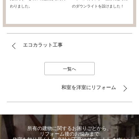
わりました。
のダウンライトを設けました！
エコカラット工事
一覧へ
和室を洋室にリフォーム
所有の建物に関するお困りごとから、
リフォーム後のお悩みまで