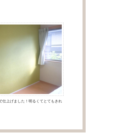
で仕上げました！明るくてとてもきれ