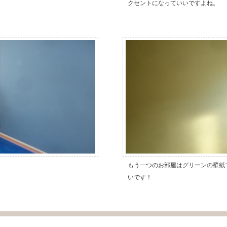
クセントになっていいですよね。
もう一つのお部屋はグリーンの壁紙
いです！