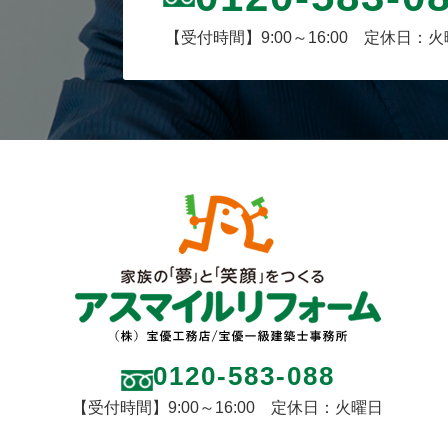
【受付時間】9:00～16:00 定休日：
0120-583-088
【受付時間】9:00～16:00 定休日：火曜日