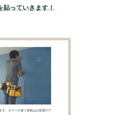
壁紙を貼っていきます！
ます。カラーの違う壁紙はお部屋のア