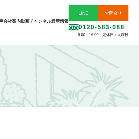
LINE
お問合せ
声
会社案内
動画チャンネル
最新情報
0120-583-088
9:00～16:00 定休日：火曜日