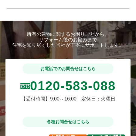
所有の建物に関するお困りごとから、
リフォーム後のお悩みまで
住宅を知り尽くした当社が丁寧にサポートします。
お電話でのお問合せはこちら
0120-583-088
【受付時間】9:00～16:00 定休日：火曜日
各種お問合せはこちら