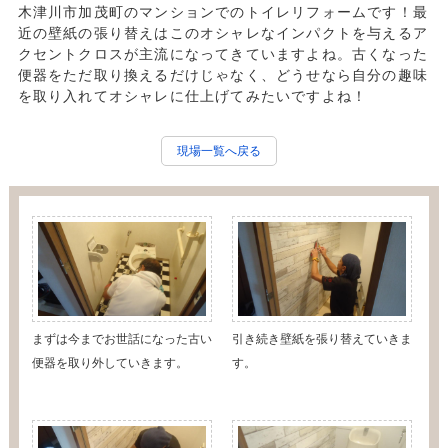
木津川市加茂町のマンションでのトイレリフォームです！最
近の壁紙の張り替えはこのオシャレなインパクトを与えるア
クセントクロスが主流になってきていますよね。古くなった
便器をただ取り換えるだけじゃなく、どうせなら自分の趣味
を取り入れてオシャレに仕上げてみたいですよね！
現場一覧へ戻る
まずは今までお世話になった古い
引き続き壁紙を張り替えていきま
便器を取り外していきます。
す。