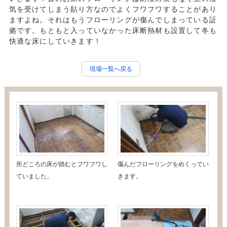
気を受けてしまう貼り方なのでよくフワフワすることがあり
ますよね。それはもうフローリングが傷んでしまっている証
拠です。もともと入っていなかった床断熱材も設置して冬も
快適な床にしていきます！
現場一覧へ戻る
所どころの床が踏むとフワフワし
傷んだフローリングをめくってい
ていました。
きます。