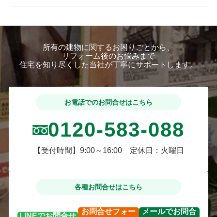
所有の建物に関するお困りごとから、
リフォーム後のお悩みまで
住宅を知り尽くした当社が丁寧にサポートします。
お電話でのお問合せはこちら
0120-583-088
【受付時間】9:00～16:00 定休日：火曜日
各種お問合せはこちら
お問合せ
フォー
メールで
お問合
LINEで
お問合せ