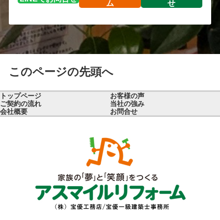
ム
せ
このページの先頭へ
トップページ
お客様の声
ご契約の流れ
当社の強み
会社概要
お問合せ