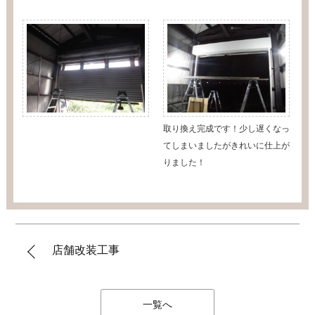
取り換え完成です！少し遅くなっ
てしまいましたがきれいに仕上が
りました！
店舗改装工事
一覧へ