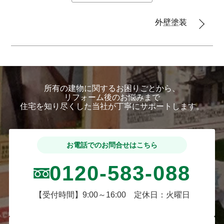
外壁塗装
所有の建物に関するお困りごとから、
リフォーム後のお悩みまで
住宅を知り尽くした当社が丁寧にサポートします。
お電話でのお問合せはこちら
0120-583-088
【受付時間】9:00～16:00 定休日：火曜日