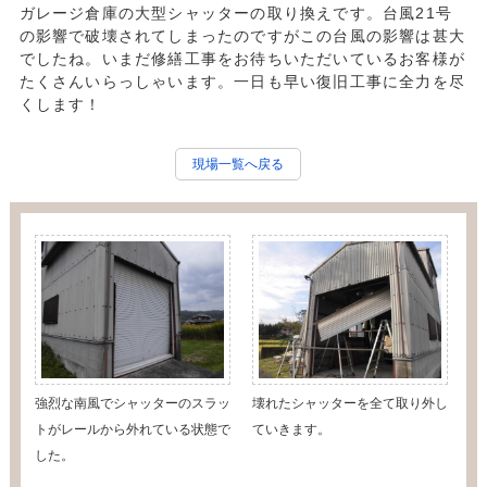
ガレージ倉庫の大型シャッターの取り換えです。台風21号
の影響で破壊されてしまったのですがこの台風の影響は甚大
でしたね。いまだ修繕工事をお待ちいただいているお客様が
たくさんいらっしゃいます。一日も早い復旧工事に全力を尽
くします！
現場一覧へ戻る
強烈な南風でシャッターのスラッ
壊れたシャッターを全て取り外し
トがレールから外れている状態で
ていきます。
した。