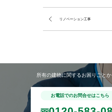
リノベーション工事
所有の建物に関するお困りごと
お電話でのお問合せはこちら
0120-583-0