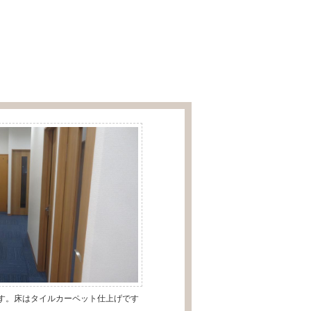
す。床はタイルカーペット仕上げです