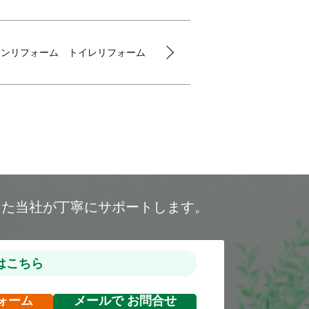
ョンリフォーム トイレリフォーム
した当社が丁寧にサポートします。
はこちら
ォーム
メールで
お問合せ