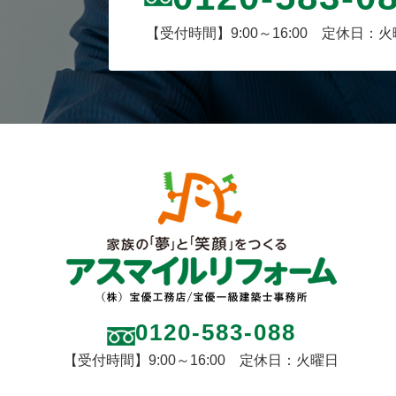
【受付時間】9:00～16:00 定休日：
0120-583-088
【受付時間】9:00～16:00 定休日：火曜日