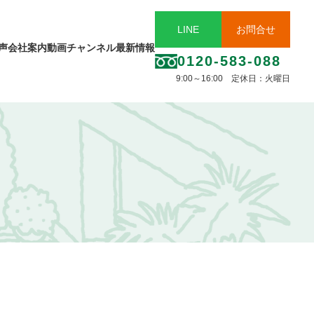
LINE
お問合せ
声
会社案内
動画チャンネル
最新情報
0120-583-088
9:00～16:00 定休日：火曜日