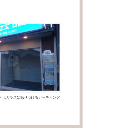
とはガラスに貼りつけるカッティング