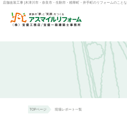
店舗改装工事 |木津川市・奈良市・生駒市・精華町・井手町のリフォームのこと
TOPページ
現場レポート一覧