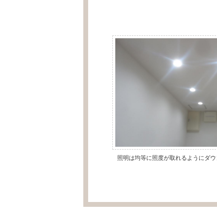
照明は均等に照度が取れるようにダウ