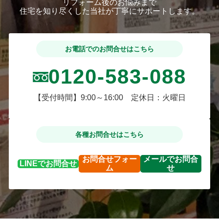
リフォーム後のお悩みまで
住宅を知り尽くした当社が丁寧にサポートします。
お電話でのお問合せはこちら
0120-583-088
【受付時間】9:00～16:00 定休日：火曜日
各種お問合せはこちら
お問合せ
フォー
メールで
お問合
LINEで
お問合せ
ム
せ