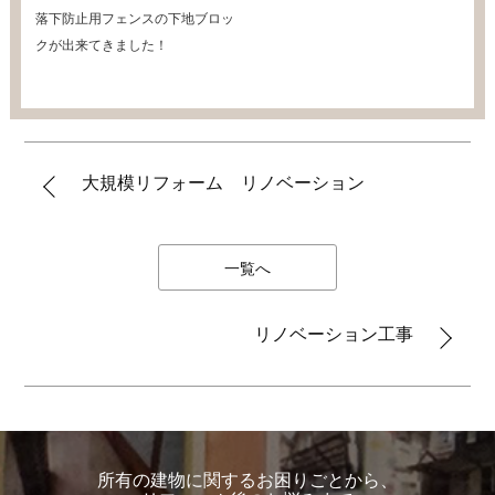
落下防止用フェンスの下地ブロッ
クが出来てきました！
大規模リフォーム リノベーション
一覧へ
リノベーション工事
所有の建物に関するお困りごとから、