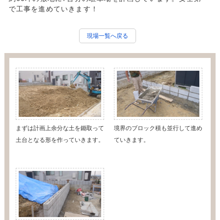
で工事を進めていきます！
現場一覧へ戻る
まずは計画上余分な土を鋤取って
境界のブロック積も並行して進め
土台となる形を作っていきます。
ていきます。