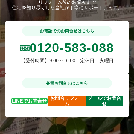
リフォーム後のお悩みまで
住宅を知り尽くした当社が丁寧にサポートします。
お電話でのお問合せはこちら
0120-583-088
【受付時間】9:00～16:00 定休日：火曜日
各種お問合せはこちら
お問合せ
フォー
メールで
お問合
LINEで
お問合せ
ム
せ