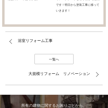
です！明日から塗装工事に移って
いきます！
浴室リフォーム工事
一覧へ
大規模リフォーム リノベーション
所有の建物に関するお困りごとから、