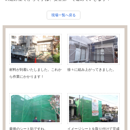
現場一覧へ戻る
材料が到着いたしました。これか
徐々に組み上がってきました。
ら作業にかかります！
最後のシート貼ですね。
イメージシートを取り付けて完成