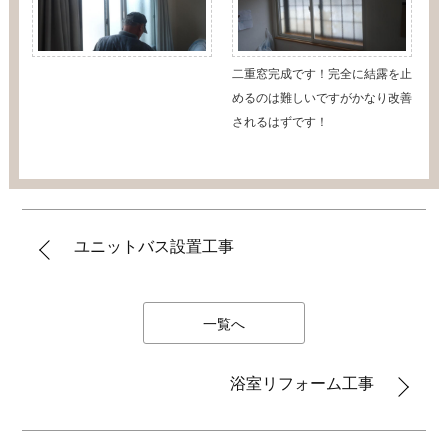
二重窓完成です！完全に結露を止
めるのは難しいですがかなり改善
されるはずです！
ユニットバス設置工事
一覧へ
浴室リフォーム工事