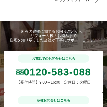
所有の建物に関するお困りごとから、
リフォーム後のお悩みまで
住宅を知り尽くした当社が丁寧にサポートします。
お電話でのお問合せはこちら
0120-583-088
【受付時間】9:00～16:00 定休日：火曜日
各種お問合せはこちら