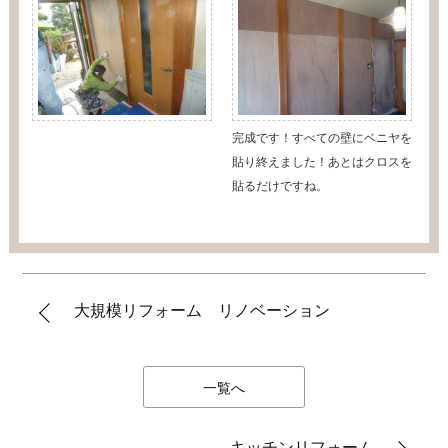
完成です！すべての壁にベニヤを
貼り終えました！あとはクロスを
貼るだけですね。
大規模リフォーム リノベーション
一覧へ
キッチンリフォーム