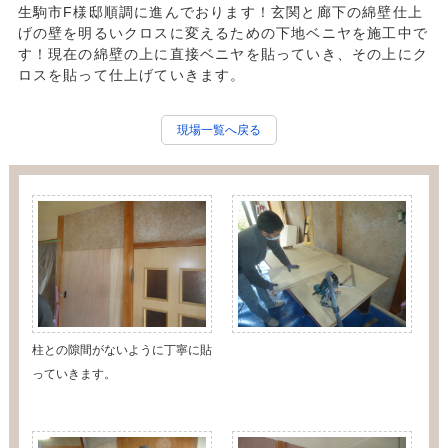
生駒市F様邸順調に進んでおります！玄関と廊下の綿壁仕上
げの壁を明るいクロスに変えるための下地ベニヤを施工中で
す！現在の綿壁の上に直接ベニヤを貼っていき、その上にク
ロスを貼って仕上げていきます。
現場一覧へ戻る
柱との隙間がないように丁寧に貼
っていきます。