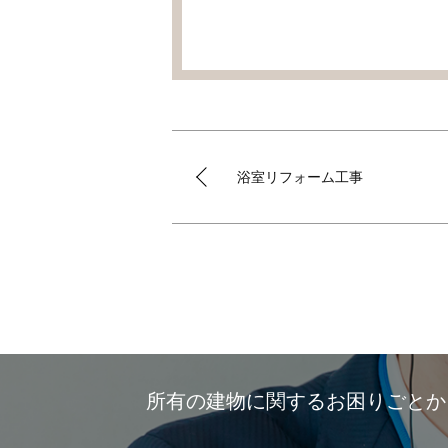
浴室リフォーム工事
所有の建物に関するお困りごと