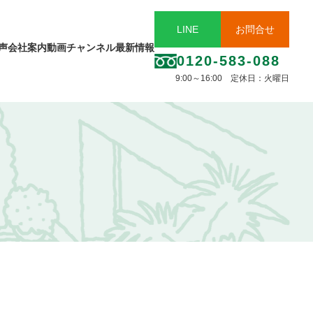
LINE
お問合せ
声
会社案内
動画チャンネル
最新情報
0120-583-088
9:00～16:00 定休日：火曜日