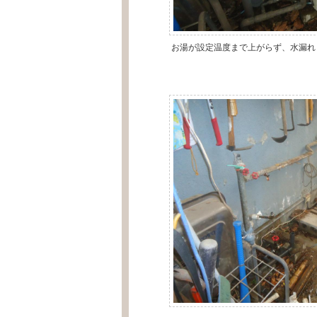
お湯が設定温度まで上がらず、水漏れ