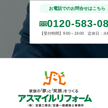
お電話でのお問合せはこちら
0120-583-0
【受付時間】9:00～16:00 定休日：