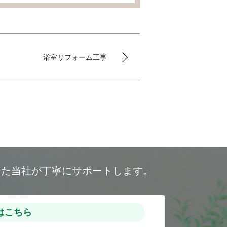
浴室リフォーム工事
した当社が丁寧にサポートします。
はこちら