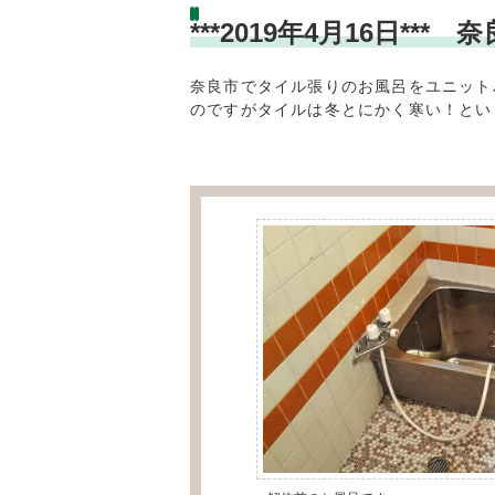
***2019年4月16日*
奈良市でタイル張りのお風呂をユニット
のですがタイルは冬とにかく寒い！とい