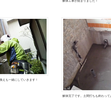
解体工事が始まりました！
換えも一緒にしていきます！
解体完了です。土間打ちも終わって