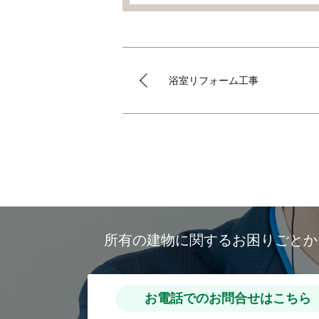
浴室リフォーム工事
所有の建物に関するお困りごと
お電話でのお問合せはこちら