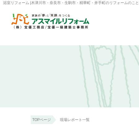
浴室リフォーム |木津川市・奈良市・生駒市・精華町・井手町のリフォームのこ
TOPページ
現場レポート一覧