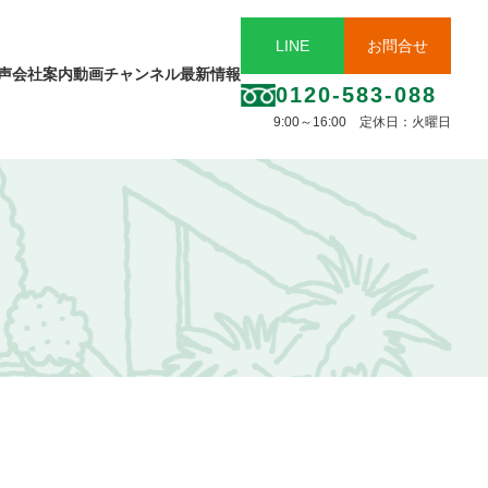
LINE
お問合せ
声
会社案内
動画チャンネル
最新情報
0120-583-088
9:00～16:00 定休日：火曜日