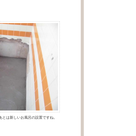
あとは新しいお風呂の設置ですね。