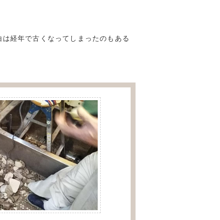
由は経年で古くなってしまったのもある