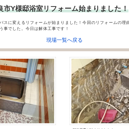
** 奈良市Y様邸浴室リフォーム始まりました！
バスに変えるリフォームが始まりました！今回のリフォームの理
う事でした。今日は解体工事です！
現場一覧へ戻る