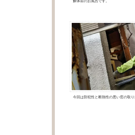
解体前のお風呂です。
今回は防犯性と断熱性の悪い窓の取り