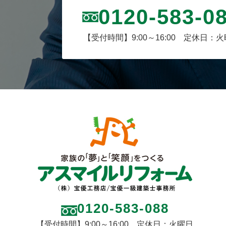
0120-583-0
【受付時間】9:00～16:00 定休日：
0120-583-088
【受付時間】9:00～16:00 定休日：火曜日