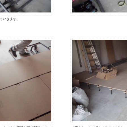
ていきます。