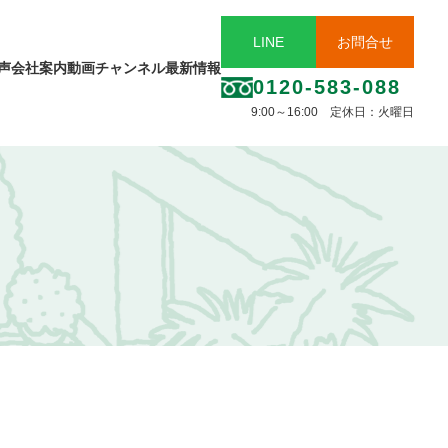
LINE
お問合せ
声
会社案内
動画チャンネル
最新情報
0120-583-088
9:00～16:00 定休日：火曜日