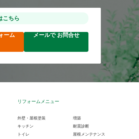
はこちら
ォーム
メールで
お問合せ
リフォームメニュー
外壁・屋根塗装
増築
キッチン
耐震診断
トイレ
屋根メンテナンス