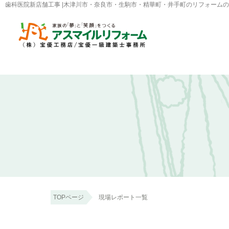
歯科医院新店舗工事 |木津川市・奈良市・生駒市・精華町・井手町のリフォーム
TOPページ
現場レポート一覧