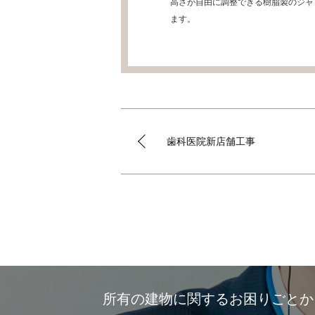
高さが自由に調整できる樹脂製のジャ
ます。
歯科医院新店舗工事
所有の建物に関するお困りごと