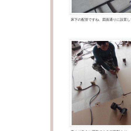
床下の配管ですね、図面通りに設置し