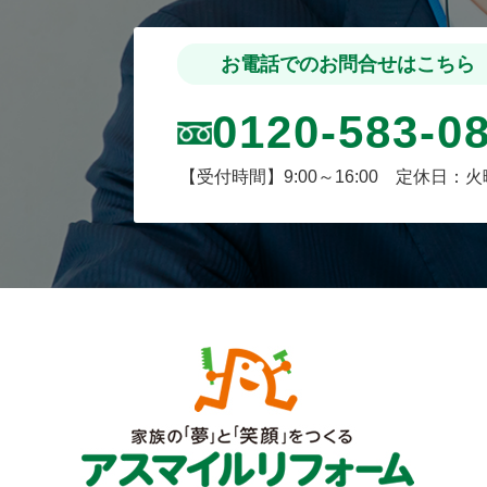
お電話でのお問合せはこちら
0120-583-0
【受付時間】9:00～16:00 定休日：