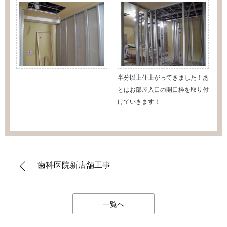
半分以上仕上がってきました！あ
とはお部屋入口の開口枠を取り付
けていきます！
歯科医院新店舗工事
一覧へ