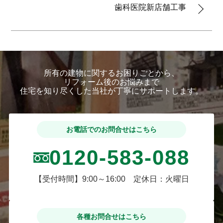
歯科医院新店舗工事
所有の建物に関するお困りごとから、
リフォーム後のお悩みまで
住宅を知り尽くした当社が丁寧にサポートします。
お電話でのお問合せはこちら
0120-583-088
【受付時間】9:00～16:00 定休日：火曜日
各種お問合せはこちら